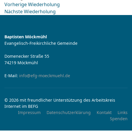
Vorherige Wiederholung
Nächste Wiederholung
Baptisten Möckmühl
Evangelisch-Freikirchliche Gemeinde
Domenecker Straße 55
74219 Möckmühl
E-Mail:
info@efg-moeckmuehl.de
© 2026 mit freundlicher Unterstützung des Arbeitskreis
Internet im BEFG
Impressum
Datenschutzerklärung
Kontakt
Links
Spenden