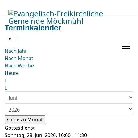
Terminkalender
Nach Jahr
Nach Monat
Nach Woche
Heute
Gehe zu Monat
Gottesdienst
Sonntag, 28. Juni 2026, 10:00 - 11:30