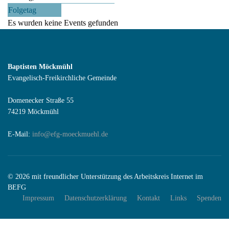
Folgetag
Es wurden keine Events gefunden
Baptisten Möckmühl
Evangelisch-Freikirchliche Gemeinde
Domenecker Straße 55
74219 Möckmühl
E-Mail:
info@efg-moeckmuehl.de
© 2026 mit freundlicher Unterstützung des Arbeitskreis Internet im
BEFG
Impressum
Datenschutzerklärung
Kontakt
Links
Spenden