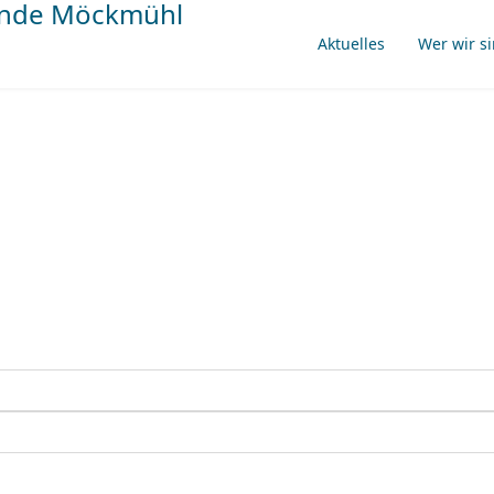
Aktuelles
Wer wir s