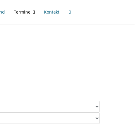
ind
Termine
Kontakt