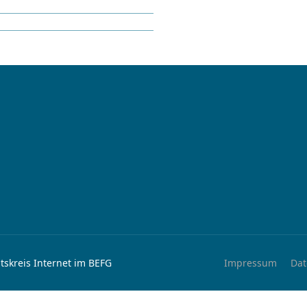
tskreis Internet im BEFG
Impressum
Dat