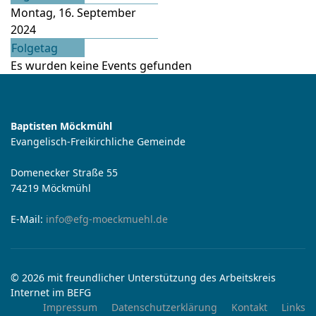
Montag, 16. September
2024
Folgetag
Es wurden keine Events gefunden
Baptisten Möckmühl
Evangelisch-Freikirchliche Gemeinde
Domenecker Straße 55
74219 Möckmühl
E-Mail:
info@efg-moeckmuehl.de
© 2026 mit freundlicher Unterstützung des Arbeitskreis
Internet im BEFG
Impressum
Datenschutzerklärung
Kontakt
Links