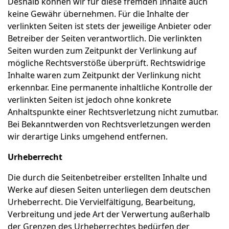
Deshalb können wir für diese fremden Inhalte auch
keine Gewähr übernehmen. Für die Inhalte der
verlinkten Seiten ist stets der jeweilige Anbieter oder
Betreiber der Seiten verantwortlich. Die verlinkten
Seiten wurden zum Zeitpunkt der Verlinkung auf
mögliche Rechtsverstöße überprüft. Rechtswidrige
Inhalte waren zum Zeitpunkt der Verlinkung nicht
erkennbar. Eine permanente inhaltliche Kontrolle der
verlinkten Seiten ist jedoch ohne konkrete
Anhaltspunkte einer Rechtsverletzung nicht zumutbar.
Bei Bekanntwerden von Rechtsverletzungen werden
wir derartige Links umgehend entfernen.
Urheberrecht
Die durch die Seitenbetreiber erstellten Inhalte und
Werke auf diesen Seiten unterliegen dem deutschen
Urheberrecht. Die Vervielfältigung, Bearbeitung,
Verbreitung und jede Art der Verwertung außerhalb
der Grenzen des Urheberrechtes bedürfen der